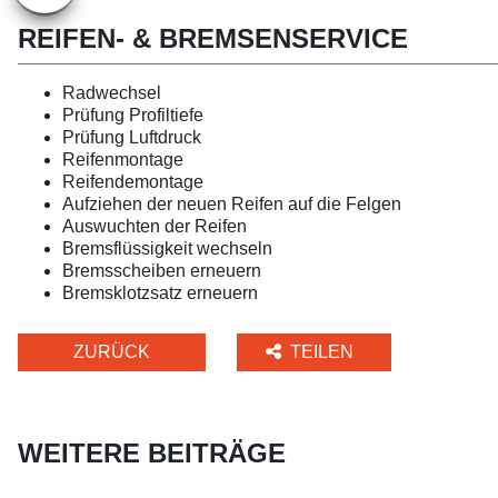
REIFEN- & BREMSENSERVICE
Radwechsel
Prüfung Profiltiefe
Prüfung Luftdruck
Reifenmontage
Reifendemontage
Aufziehen der neuen Reifen auf die Felgen
Auswuchten der Reifen
Bremsflüssigkeit wechseln
Bremsscheiben erneuern
Bremsklotzsatz erneuern
ZURÜCK
TEILEN
WEITERE BEITRÄGE